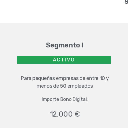
S
Segmento I
ACTIVO
Para pequeñas empresas de entre 10 y
menos de 50 empleados
Importe Bono Digital:
12.000 €