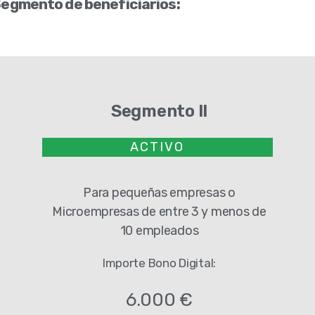
egmento de beneficiarios:
Segmento II
ACTIVO
Para pequeñas empresas o
Microempresas de entre 3 y menos de
10 empleados
Importe Bono Digital:
6.000 €