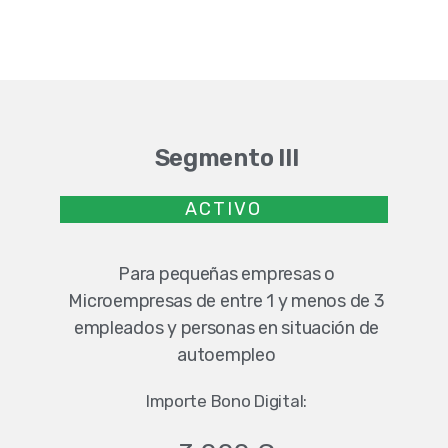
Segmento III
ACTIVO
Para pequeñas empresas o
Microempresas de entre 1 y menos de 3
empleados y personas en situación de
autoempleo
Importe Bono Digital: