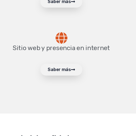
Saber más
Sitio web y presencia en internet
Saber más