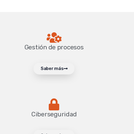
Gestión de procesos
Saber más
Ciberseguridad