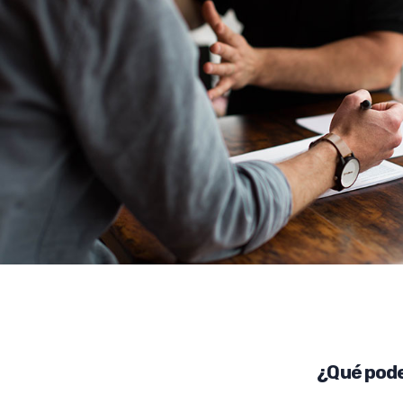
¿Qué pode