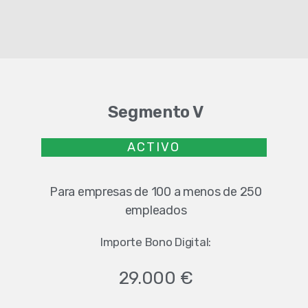
Segmento V
ACTIVO
Para empresas de 100 a menos de 250
empleados
Importe Bono Digital:
29.000 €