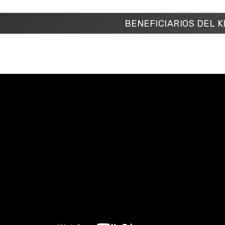
BENEFICIARIOS DEL K