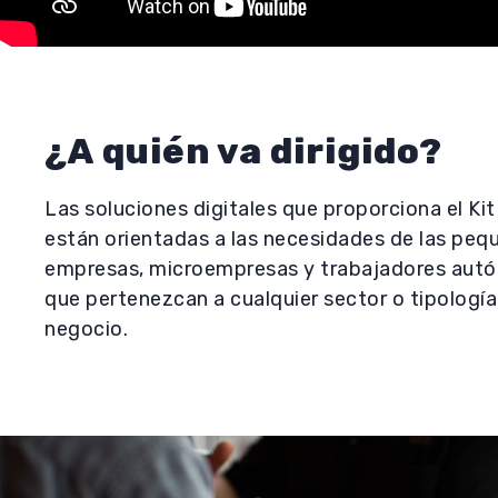
¿A quién va dirigido?
Las soluciones digitales que proporciona el Kit 
están orientadas a las necesidades de las peq
empresas, microempresas y trabajadores aut
que pertenezcan a cualquier sector o tipología
negocio.