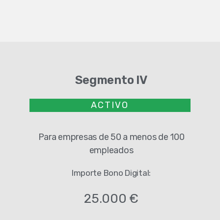
Segmento IV
ACTIVO
Para empresas de 50 a menos de 100
empleados
Importe Bono Digital:
25.000 €