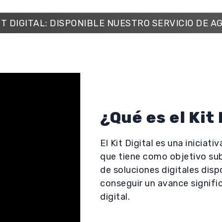
IT DIGITAL: DISPONIBLE NUESTRO SERVICIO DE A
¿Qué es el Kit 
El Kit Digital es una iniciat
que tiene como objetivo su
de soluciones digitales disp
conseguir un avance signific
digital.