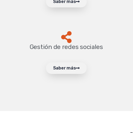
Saber más
Gestión de redes sociales
Saber más