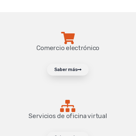
Comercio electrónico
Saber más
Servicios de oficina virtual