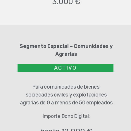
3.000 €
Segmento Especial – Comunidades y
Agrarias
ACTIVO
Para comunidades de bienes,
sociedades civiles y explotaciones
agrarias de 0 a menos de 50 empleados
Importe Bono Digital: