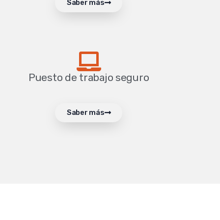
Saber más
Puesto de trabajo seguro
Saber más