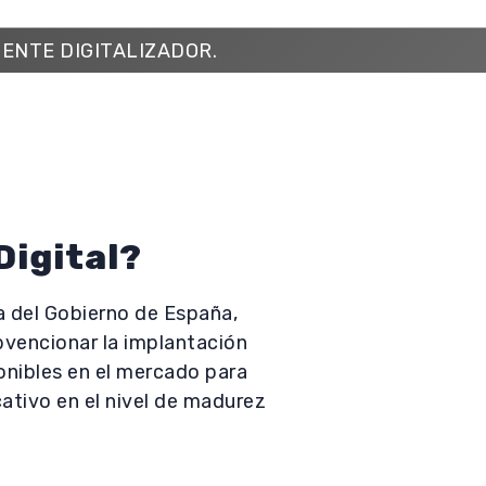
GENTE DIGITALIZADOR.
Digital?
iva del Gobierno de España,
bvencionar la implantación
onibles en el mercado para
ativo en el nivel de madurez