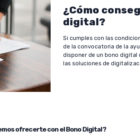
¿Cómo consegu
digital?
Si cumples con las condicio
de la convocatoria de la ayu
disponer de un bono digital 
las soluciones de digitalizac
mos ofrecerte con el Bono Digital?