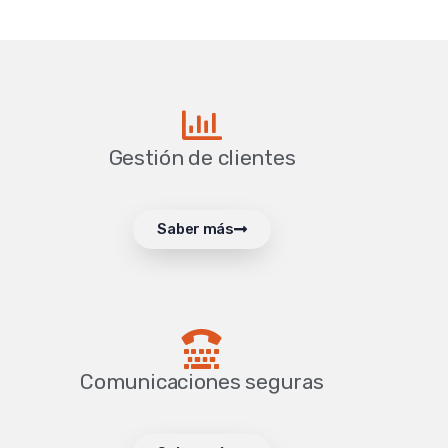
Gestión de clientes
Saber más
Comunicaciones seguras