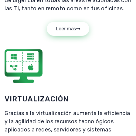
de urgencia en todas las áreas relacionadas con
las TI, tanto en remoto como en tus oficinas.
Leer más
VIRTUALIZACIÓN
Gracias a la virtualización aumenta la eficiencia
y la agilidad de los recursos tecnológicos
aplicados a redes, servidores y sistemas