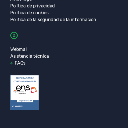
Política de privacidad
Política de cookies
Política de la seguridad de la información
Webmail
Asistencia técnica
FAQs