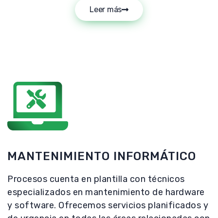
Leer más
MANTENIMIENTO INFORMÁTICO
Procesos cuenta en plantilla con técnicos
especializados en mantenimiento de hardware
y software. Ofrecemos servicios planificados y