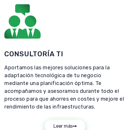
CONSULTORÍA TI
Aportamos las mejores soluciones para la
adaptación tecnológica de tu negocio
mediante una planificación óptima. Te
acompañamos y asesoramos durante todo el
proceso para que ahorres en costes y mejore el
rendimiento de las infraestructuras.
Leer más