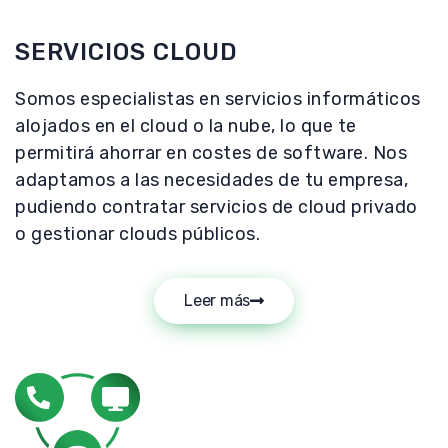
SERVICIOS CLOUD
Somos especialistas en servicios informáticos
alojados en el cloud o la nube, lo que te
permitirá ahorrar en costes de software. Nos
adaptamos a las necesidades de tu empresa,
pudiendo contratar servicios de cloud privado
o gestionar clouds públicos.
Leer más