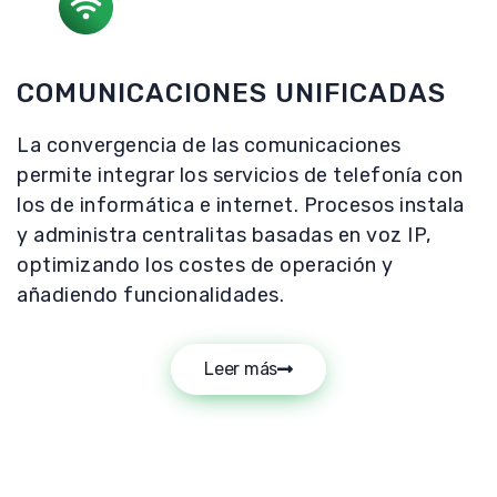
COMUNICACIONES UNIFICADAS
La convergencia de las comunicaciones
permite integrar los servicios de telefonía con
los de informática e internet. Procesos instala
y administra centralitas basadas en voz IP,
optimizando los costes de operación y
añadiendo funcionalidades.
Leer más