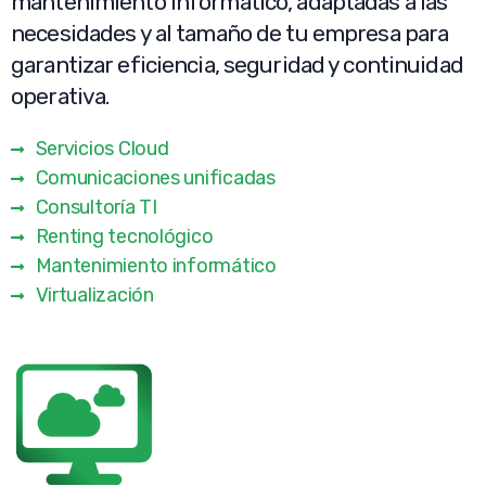
mantenimiento informático, adaptadas a las
necesidades y al tamaño de tu empresa para
garantizar eficiencia, seguridad y continuidad
operativa.
Servicios Cloud
Comunicaciones unificadas
Consultoría TI
Renting tecnológico
Mantenimiento informático
Virtualización