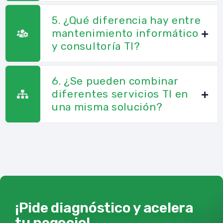
5. ¿Qué diferencia hay entre
mantenimiento informático
y consultoría TI?
6. ¿Se pueden combinar
diferentes servicios TI en
una misma solución?
¡Pide diagnóstico y acelera
tu negocio!