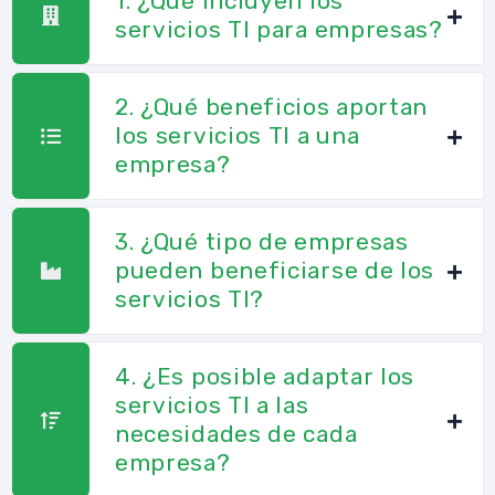
1. ¿Qué incluyen los
servicios TI para empresas?
2. ¿Qué beneficios aportan
los servicios TI a una
empresa?
3. ¿Qué tipo de empresas
pueden beneficiarse de los
servicios TI?
4. ¿Es posible adaptar los
servicios TI a las
necesidades de cada
empresa?