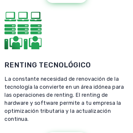
RENTING TECNOLÓGICO
La constante necesidad de renovación de la
tecnología la convierte en un área idónea para
las operaciones de renting. El renting de
hardware y software permite a tu empresa la
optimización tributaria y la actualización
continua.