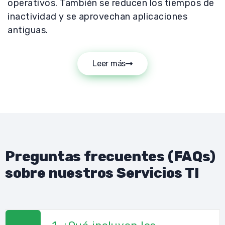
operativos. También se reducen los tiempos de
inactividad y se aprovechan aplicaciones
antiguas.
Leer más
Preguntas frecuentes (FAQs)
sobre nuestros Servicios TI